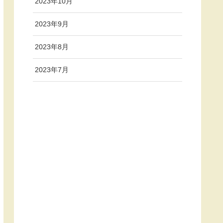
2023年10月
2023年9月
2023年8月
2023年7月