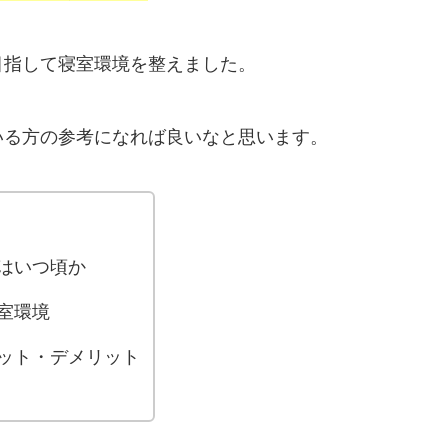
目指して寝室環境を整えました。
いる方の参考になれば良いなと思います。
はいつ頃か
室環境
ット・デメリット