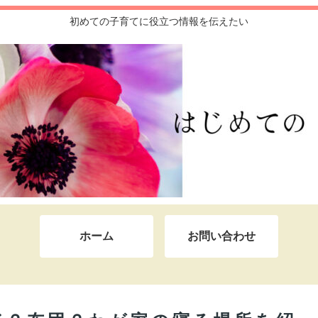
初めての子育てに役立つ情報を伝えたい
ホーム
お問い合わせ