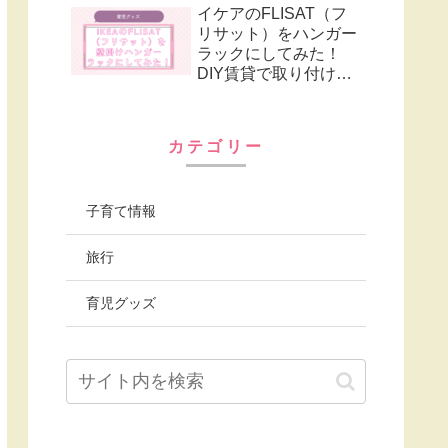
イケアのFLISAT（フ
リサット）をハンガー
ラックにしてみた！
DIY賃貸で取り付ける
グッズも紹介
カテゴリー
子育て情報
旅行
育児グッズ