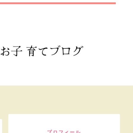
プロフィール