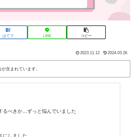
はてブ
LINE
コピー
2023.11.12
2024.03.26
告が含まれています。
するべきか…ずっと悩んでいました
スにしました