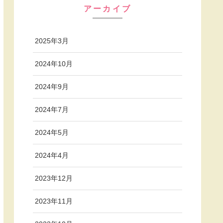
アーカイブ
2025年3月
2024年10月
2024年9月
2024年7月
2024年5月
2024年4月
2023年12月
2023年11月