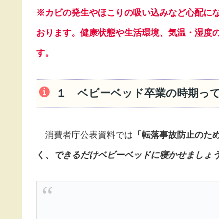
※カビの発生やほこりの吸い込みなど心配に
おります。
健康状態や生活環境、気温・湿度
す。
１ ベビーベッド卒業の時期っ
消費者庁公表資料では
「転落事故防止のた
く、
できるだけベビーベッドに寝かせましょ