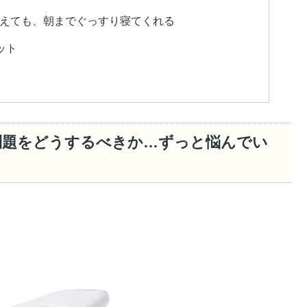
替えても、朝までぐっすり寝てくれる
ット
問題をどうするべきか…ずっと悩んでい