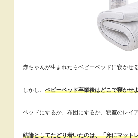
赤ちゃんが生まれたらベビーベッドに寝かせ
しかし、
ベビーベッド卒業後はどこで寝かせ
ベッドにするか、布団にするか、寝室のレイ
結論としてたどり着いたのは、「床にマット