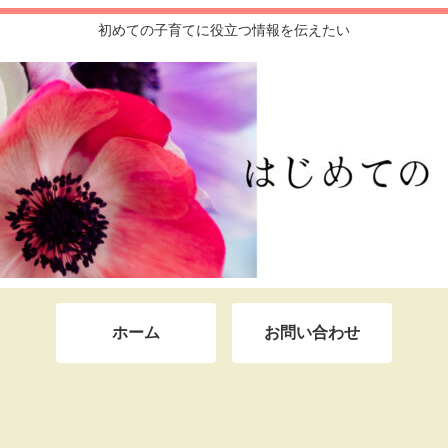
初めての子育てに役立つ情報を伝えたい
ホーム
お問い合わせ