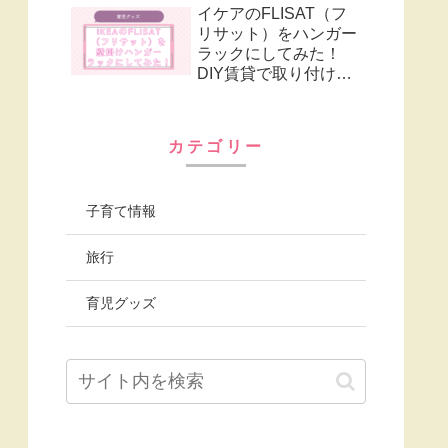
イケアのFLISAT（フ
リサット）をハンガー
ラックにしてみた！
DIY賃貸で取り付ける
グッズも紹介
カテゴリー
子育て情報
旅行
育児グッズ