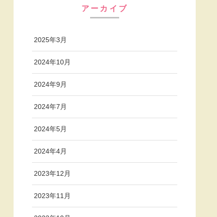
アーカイブ
2025年3月
2024年10月
2024年9月
2024年7月
2024年5月
2024年4月
2023年12月
2023年11月