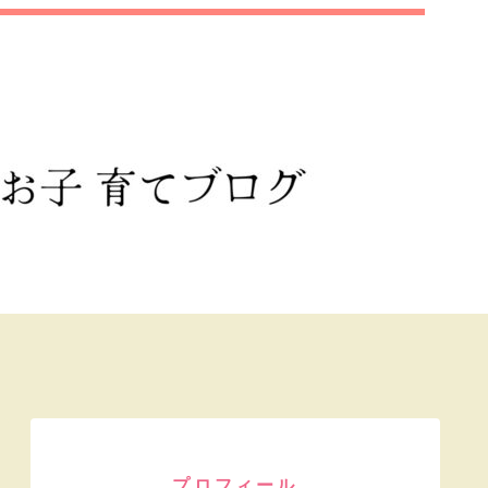
プロフィール