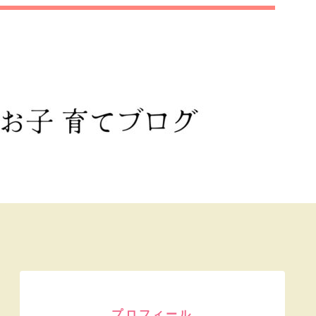
プロフィール