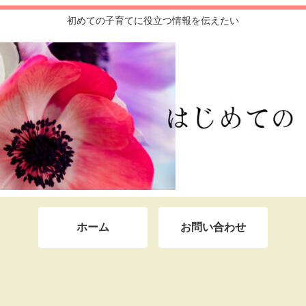
初めての子育てに役立つ情報を伝えたい
ホーム
お問い合わせ