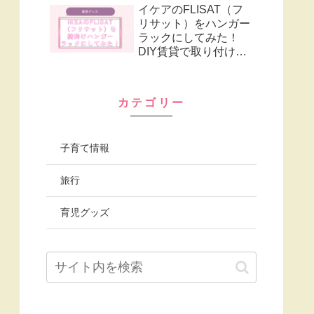
イケアのFLISAT（フ
リサット）をハンガー
ラックにしてみた！
DIY賃貸で取り付ける
グッズも紹介
カテゴリー
子育て情報
旅行
育児グッズ