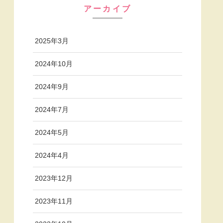
アーカイブ
2025年3月
2024年10月
2024年9月
2024年7月
2024年5月
2024年4月
2023年12月
2023年11月